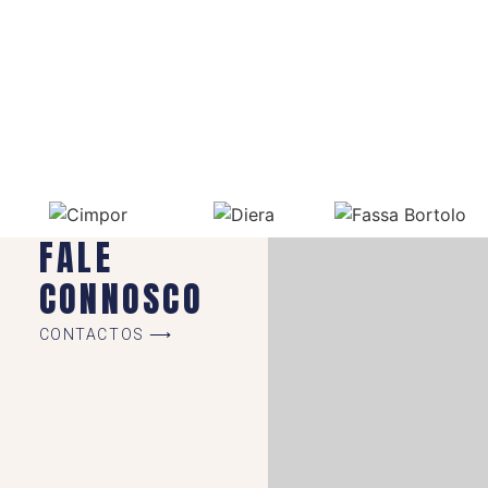
FALE
CONNOSCO
CONTACTOS ⟶