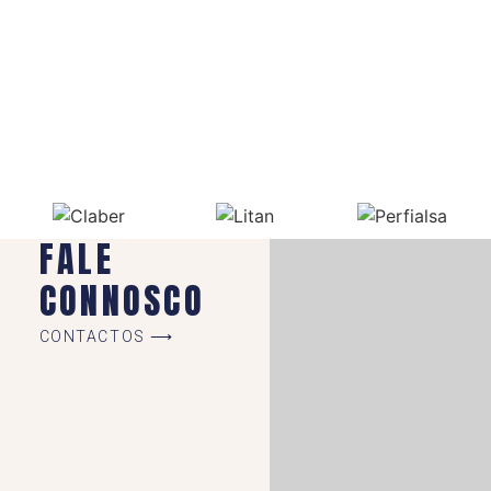
FALE
CONNOSCO
CONTACTOS ⟶